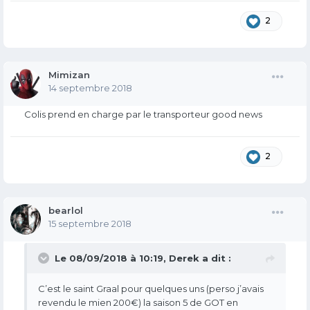
2
Mimizan
14 septembre 2018
Colis prend en charge par le transporteur good news
2
bearlol
15 septembre 2018
Le 08/09/2018 à 10:19,
Derek
a dit :
C’est le saint Graal pour quelques uns (perso j’avais
revendu le mien 200€) la saison 5 de GOT en