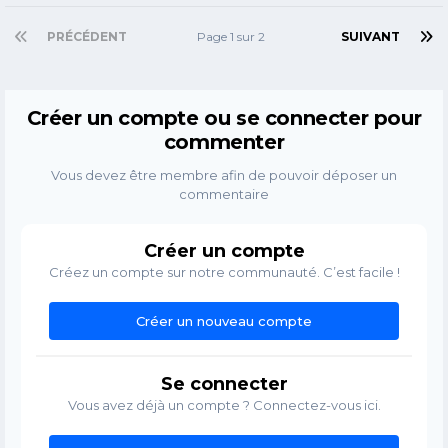
PRÉCÉDENT
Page 1 sur 2
SUIVANT
Créer un compte ou se connecter pour
commenter
Vous devez être membre afin de pouvoir déposer un
commentaire
Créer un compte
Créez un compte sur notre communauté. C’est facile !
Créer un nouveau compte
Se connecter
Vous avez déjà un compte ? Connectez-vous ici.