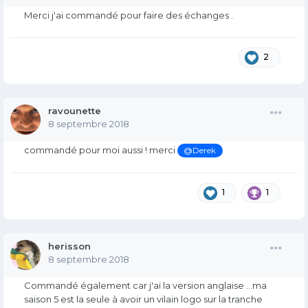
Merci j'ai commandé pour faire des échanges .
2
ravounette
8 septembre 2018
commandé pour moi aussi ! merci
@Derek
1
1
herisson
8 septembre 2018
Commandé également car j'ai la version anglaise ...ma
saison 5 est la seule à avoir un vilain logo sur la tranche