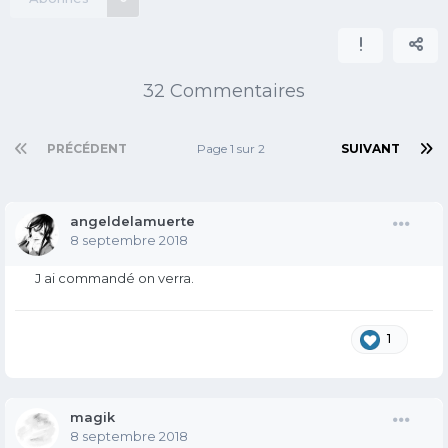
32 Commentaires
PRÉCÉDENT
Page 1 sur 2
SUIVANT
angeldelamuerte
8 septembre 2018
J ai commandé on verra.
1
magik
8 septembre 2018