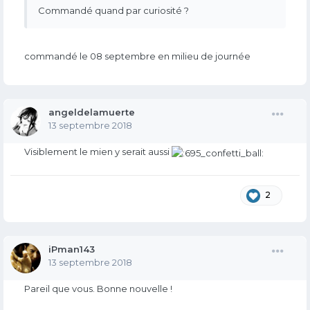
Commandé quand par curiosité ?
commandé le 08 septembre en milieu de journée
angeldelamuerte
13 septembre 2018
Visiblement le mien y serait aussi
2
iPman143
13 septembre 2018
Pareil que vous. Bonne nouvelle !