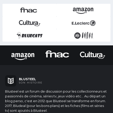
BLUSTEEL
SON HISTOIRE
Blusteel est un forum de discussion pour les collectionneurs et
passionnés de cinéma, séries tv, jeux vidéo etc...
Au départ un
blog perso, c'est en 2012 que Blusteel se transforme en forum.
2017, Bludeal (pour les bons plans) et les fiches (films et séries
tv) sont ajoutés à Blusteel.