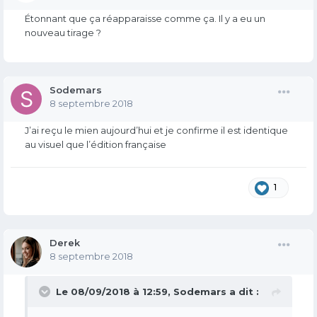
Étonnant que ça réapparaisse comme ça. Il y a eu un
nouveau tirage ?
Sodemars
8 septembre 2018
J’ai reçu le mien aujourd’hui et je confirme il est identique
au visuel que l’édition française
1
Derek
8 septembre 2018
Le 08/09/2018 à 12:59,
Sodemars
a dit :