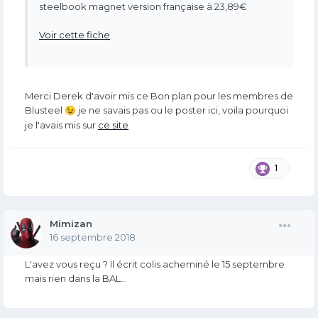
steelbook magnet version française à 23,89€
Voir cette fiche
Merci Derek d'avoir mis ce Bon plan pour les membres de
Blusteel
je ne savais pas ou le poster ici, voila pourquoi
😉
je l'avais mis sur
ce site
1
Mimizan
16 septembre 2018
L'avez vous reçu ? Il écrit colis acheminé le 15 septembre
mais rien dans la BAL...