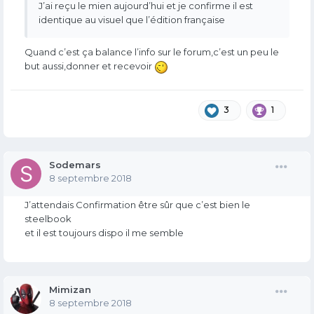
J’ai reçu le mien aujourd’hui et je confirme il est
identique au visuel que l’édition française
Quand c’est ça balance l’info sur le forum,c’est un peu le
but aussi,donner et recevoir
3
1
Sodemars
8 septembre 2018
J’attendais Confirmation être sûr que c’est bien le
steelbook
et il est toujours dispo il me semble
Mimizan
8 septembre 2018