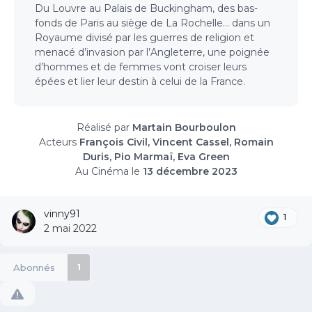
Du Louvre au Palais de Buckingham, des bas-
fonds de Paris au siège de La Rochelle… dans un
Royaume divisé par les guerres de religion et
menacé d’invasion par l’Angleterre, une poignée
d’hommes et de femmes vont croiser leurs
épées et lier leur destin à celui de la France.
Réalisé par
Martain Bourboulon
Acteurs
François Civil, Vincent Cassel, Romain
Duris, Pio Marmaï, Eva Green
Au Cinéma le
13 décembre 2023
vinny91
1
2 mai 2022
Abonnés
1