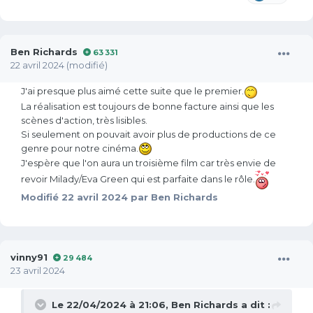
Ben Richards
63 331
22 avril 2024
(modifié)
J'ai presque plus aimé cette suite que le premier.
La réalisation est toujours de bonne facture ainsi que les
scènes d'action, très lisibles.
Si seulement on pouvait avoir plus de productions de ce
genre pour notre cinéma.
J'espère que l'on aura un troisième film car très envie de
revoir Milady/Eva Green qui est parfaite dans le rôle.
Modifié
22 avril 2024
par Ben Richards
vinny91
29 484
23 avril 2024
Le 22/04/2024 à 21:06,
Ben Richards
a dit :