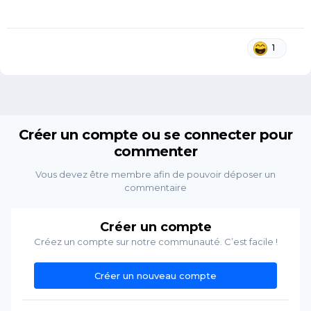
1
Créer un compte ou se connecter pour
commenter
Vous devez être membre afin de pouvoir déposer un
commentaire
Créer un compte
Créez un compte sur notre communauté. C’est facile !
Créer un nouveau compte