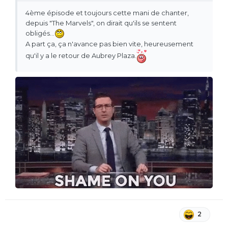
4ème épisode et toujours cette mani de chanter,
depuis "The Marvels", on dirait qu'ils se sentent
obligés...
A part ça, ça n'avance pas bien vite, heureusement
qu'il y a le retour de Aubrey Plaza.
2