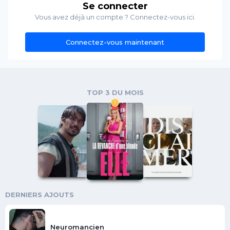
Se connecter
Vous avez déjà un compte ? Connectez-vous ici.
Connectez-vous maintenant
TOP 3 DU MOIS
DERNIERS AJOUTS
Neuromancien