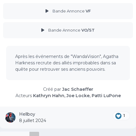
Bande Annonce
VF
Bande Annonce
VO/ST
Après les événements de "WandaVision", Agatha
Harkness recrute des alliés improbables dans sa
quête pour retrouver ses anciens pouvoirs.
Créé par
Jac Schaeffer
Acteurs
Kathryn Hahn, Joe Locke, Patti LuPone
Hellboy
1
8 juillet 2024