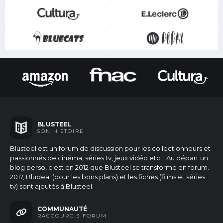
BLUSTEEL
SON HISTOIRE
Blusteel est un forum de discussion pour les collectionneurs et
passionnés de cinéma, séries tv, jeux vidéo etc...
Au départ un
blog perso, c'est en 2012 que Blusteel se transforme en forum.
2017, Bludeal (pour les bons plans) et les fiches (films et séries
tv) sont ajoutés à Blusteel.
COMMUNAUTÉ
RACCOURCIS FORUM