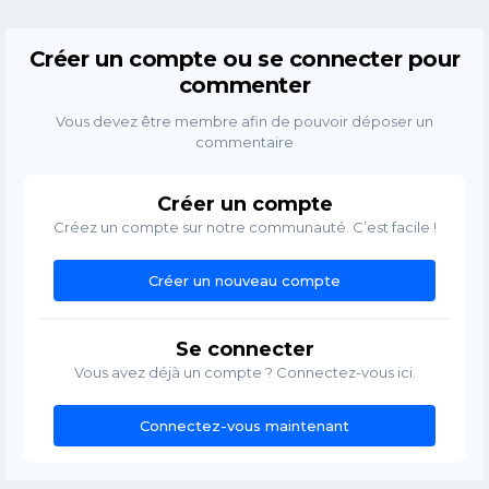
Créer un compte ou se connecter pour
commenter
Vous devez être membre afin de pouvoir déposer un
commentaire
Créer un compte
Créez un compte sur notre communauté. C’est facile !
Créer un nouveau compte
Se connecter
Vous avez déjà un compte ? Connectez-vous ici.
Connectez-vous maintenant