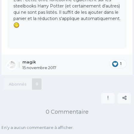
steelbooks Harry Potter (et certainement d'autres)
qui ne sont pas listés. Il suffit de les ajouter dans le
panier et la réduction s'applique automatiquement.
magik
1
15 novembre 2017
Abonnés
0
0 Commentaire
Il n’y a aucun commentaire à afficher.