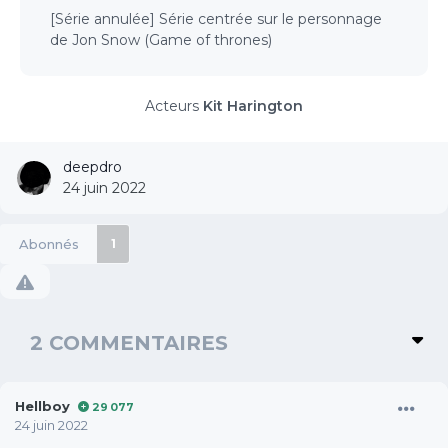
[Série annulée] Série centrée sur le personnage
de Jon Snow (Game of thrones)
Acteurs
Kit Harington
deepdro
24 juin 2022
Abonnés
1
2 COMMENTAIRES
Hellboy
29 077
24 juin 2022