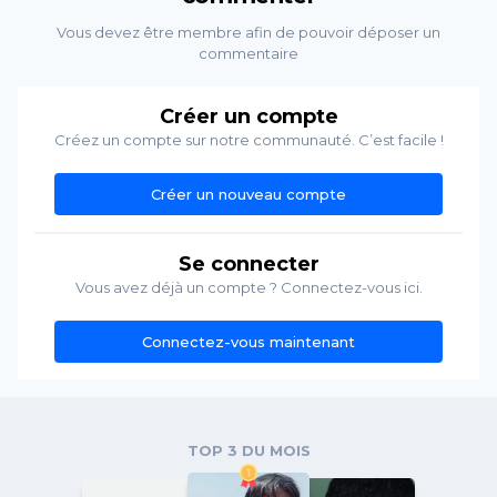
Vous devez être membre afin de pouvoir déposer un
commentaire
Créer un compte
Créez un compte sur notre communauté. C’est facile !
Créer un nouveau compte
Se connecter
Vous avez déjà un compte ? Connectez-vous ici.
Connectez-vous maintenant
TOP 3 DU MOIS