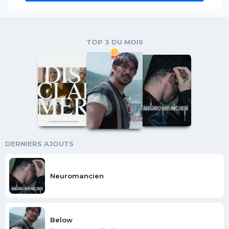
TOP 3 DU MOIS
DERNIERS AJOUTS
Neuromancien
Below