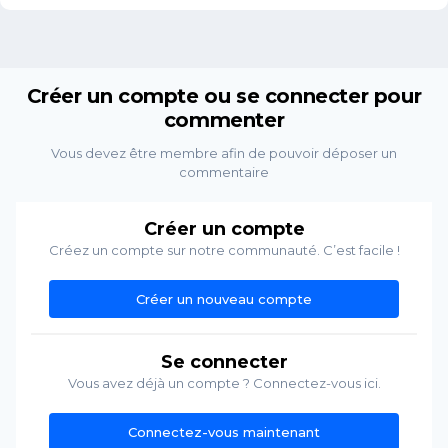
Créer un compte ou se connecter pour
commenter
Vous devez être membre afin de pouvoir déposer un
commentaire
Créer un compte
Créez un compte sur notre communauté. C’est facile !
Créer un nouveau compte
Se connecter
Vous avez déjà un compte ? Connectez-vous ici.
Connectez-vous maintenant