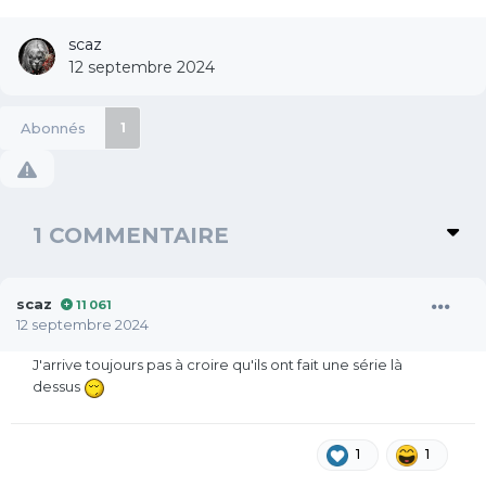
scaz
12 septembre 2024
Abonnés
1
1 COMMENTAIRE
scaz
11 061
12 septembre 2024
J'arrive toujours pas à croire qu'ils ont fait une série là
dessus
1
1