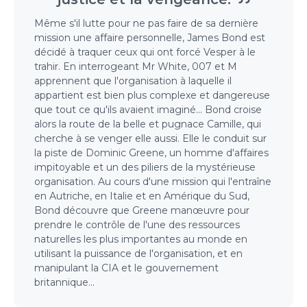
Même s'il lutte pour ne pas faire de sa dernière
mission une affaire personnelle, James Bond est
décidé à traquer ceux qui ont forcé Vesper à le
trahir. En interrogeant Mr White, 007 et M
apprennent que l'organisation à laquelle il
appartient est bien plus complexe et dangereuse
que tout ce qu'ils avaient imaginé... Bond croise
alors la route de la belle et pugnace Camille, qui
cherche à se venger elle aussi. Elle le conduit sur
la piste de Dominic Greene, un homme d'affaires
impitoyable et un des piliers de la mystérieuse
organisation. Au cours d'une mission qui l'entraîne
en Autriche, en Italie et en Amérique du Sud,
Bond découvre que Greene manœuvre pour
prendre le contrôle de l'une des ressources
naturelles les plus importantes au monde en
utilisant la puissance de l'organisation, et en
manipulant la CIA et le gouvernement
britannique...