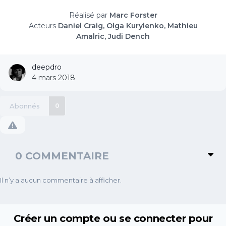
Réalisé par
Marc Forster
Acteurs
Daniel Craig, Olga Kurylenko, Mathieu
Amalric, Judi Dench
deepdro
4 mars 2018
Abonnés
0
0 COMMENTAIRE
Il n’y a aucun commentaire à afficher.
Créer un compte ou se connecter pour