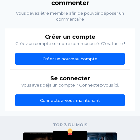
commenter
Vous devez être membre afin de pouvoir déposer un
commentaire
Créer un compte
Créez un compte sur notre communauté. C’est facile !
Créer un nouveau compte
Se connecter
Vous avez déjà un compte ? Connectez-vous ici.
Connectez-vous maintenant
TOP 3 DU MOIS